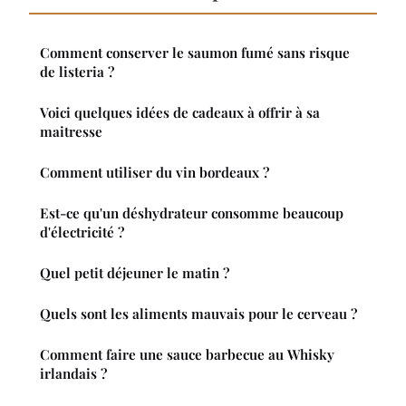
Comment conserver le saumon fumé sans risque
de listeria ?
Voici quelques idées de cadeaux à offrir à sa
maitresse
Comment utiliser du vin bordeaux ?
Est-ce qu'un déshydrateur consomme beaucoup
d'électricité ?
Quel petit déjeuner le matin ?
Quels sont les aliments mauvais pour le cerveau ?
Comment faire une sauce barbecue au Whisky
irlandais ?