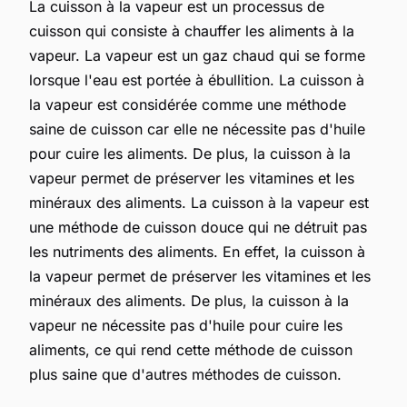
La cuisson à la vapeur est un processus de
cuisson qui consiste à chauffer les aliments à la
vapeur. La vapeur est un gaz chaud qui se forme
lorsque l'eau est portée à ébullition. La cuisson à
la vapeur est considérée comme une méthode
saine de cuisson car elle ne nécessite pas d'huile
pour cuire les aliments. De plus, la cuisson à la
vapeur permet de préserver les vitamines et les
minéraux des aliments. La cuisson à la vapeur est
une méthode de cuisson douce qui ne détruit pas
les nutriments des aliments. En effet, la cuisson à
la vapeur permet de préserver les vitamines et les
minéraux des aliments. De plus, la cuisson à la
vapeur ne nécessite pas d'huile pour cuire les
aliments, ce qui rend cette méthode de cuisson
plus saine que d'autres méthodes de cuisson.