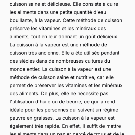
cuisson saine et délicieuse. Elle consiste à cuire
les aliments dans une petite quantité d'eau
bouillante, à la vapeur. Cette méthode de cuisson
préserve les vitamines et les minéraux des
aliments, tout en leur donnant un goût délicieux.
La cuisson à la vapeur est une méthode de
cuisson très ancienne. Elle a été utilisée pendant
des siècles dans de nombreuses cultures du
monde entier. La cuisson à la vapeur est une
méthode de cuisson saine et nutritive, car elle
permet de préserver les vitamines et les minéraux
des aliments. De plus, elle ne nécessite pas
l'utilisation d'huile ou de beurre, ce qui la rend
idéale pour les personnes qui suivent un régime
pauvre en graisses. La cuisson à la vapeur est
également très rapide. En effet, il suffit de mettre
les aliments dans un panier percé de trous et de le