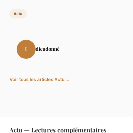
Actu
dieudonné
D
Voir tous les articles Actu →
Actu — Lectures complémentaires