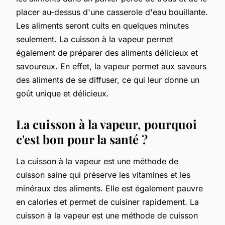
placer au-dessus d'une casserole d'eau bouillante.
Les aliments seront cuits en quelques minutes
seulement. La cuisson à la vapeur permet
également de préparer des aliments délicieux et
savoureux. En effet, la vapeur permet aux saveurs
des aliments de se diffuser, ce qui leur donne un
goût unique et délicieux.
La cuisson à la vapeur, pourquoi
c'est bon pour la santé ?
La cuisson à la vapeur est une méthode de
cuisson saine qui préserve les vitamines et les
minéraux des aliments. Elle est également pauvre
en calories et permet de cuisiner rapidement. La
cuisson à la vapeur est une méthode de cuisson