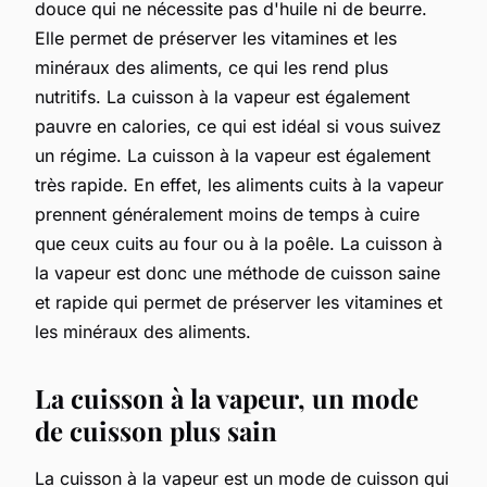
douce qui ne nécessite pas d'huile ni de beurre.
Elle permet de préserver les vitamines et les
minéraux des aliments, ce qui les rend plus
nutritifs. La cuisson à la vapeur est également
pauvre en calories, ce qui est idéal si vous suivez
un régime. La cuisson à la vapeur est également
très rapide. En effet, les aliments cuits à la vapeur
prennent généralement moins de temps à cuire
que ceux cuits au four ou à la poêle. La cuisson à
la vapeur est donc une méthode de cuisson saine
et rapide qui permet de préserver les vitamines et
les minéraux des aliments.
La cuisson à la vapeur, un mode
de cuisson plus sain
La cuisson à la vapeur est un mode de cuisson qui