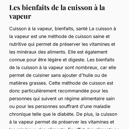
Les bienfaits de la cuisson à la
vapeur
Cuisson à la vapeur, bienfaits, santé La cuisson à
la vapeur est une méthode de cuisson saine et
nutritive qui permet de préserver les vitamines et
les minéraux des aliments. Elle est également
connue pour être légère et digeste. Les bienfaits
de la cuisson à la vapeur sont nombreux, car elle
permet de cuisiner sans ajouter d'huile ou de
matières grasses. Cette méthode de cuisson est
donc particulièrement recommandée pour les
personnes qui suivent un régime alimentaire sain
ou pour les personnes souffrant d'une maladie
chronique telle que le diabète. De plus, la cuisson
à la vapeur permet de préserver les vitamines et