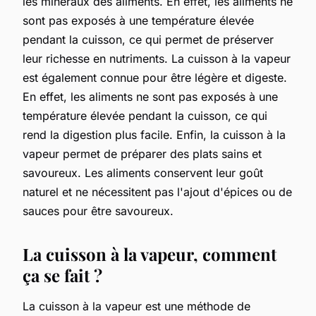
les minéraux des aliments. En effet, les aliments ne
sont pas exposés à une température élevée
pendant la cuisson, ce qui permet de préserver
leur richesse en nutriments. La cuisson à la vapeur
est également connue pour être légère et digeste.
En effet, les aliments ne sont pas exposés à une
température élevée pendant la cuisson, ce qui
rend la digestion plus facile. Enfin, la cuisson à la
vapeur permet de préparer des plats sains et
savoureux. Les aliments conservent leur goût
naturel et ne nécessitent pas l'ajout d'épices ou de
sauces pour être savoureux.
La cuisson à la vapeur, comment
ça se fait ?
La cuisson à la vapeur est une méthode de