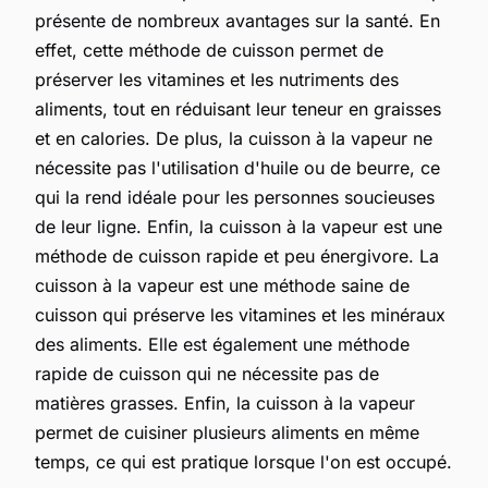
présente de nombreux avantages sur la santé. En
effet, cette méthode de cuisson permet de
préserver les vitamines et les nutriments des
aliments, tout en réduisant leur teneur en graisses
et en calories. De plus, la cuisson à la vapeur ne
nécessite pas l'utilisation d'huile ou de beurre, ce
qui la rend idéale pour les personnes soucieuses
de leur ligne. Enfin, la cuisson à la vapeur est une
méthode de cuisson rapide et peu énergivore. La
cuisson à la vapeur est une méthode saine de
cuisson qui préserve les vitamines et les minéraux
des aliments. Elle est également une méthode
rapide de cuisson qui ne nécessite pas de
matières grasses. Enfin, la cuisson à la vapeur
permet de cuisiner plusieurs aliments en même
temps, ce qui est pratique lorsque l'on est occupé.