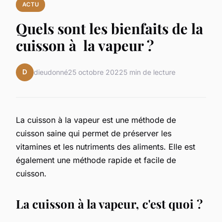
ACTU
Quels sont les bienfaits de la
cuisson à la vapeur ?
D
dieudonné
25 octobre 2022
5 min de lecture
La cuisson à la vapeur est une méthode de
cuisson saine qui permet de préserver les
vitamines et les nutriments des aliments. Elle est
également une méthode rapide et facile de
cuisson.
La cuisson à la vapeur, c'est quoi ?