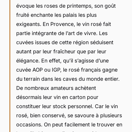
évoque les roses de printemps, son goût
fruité enchante les palais les plus
exigeants. En Provence, le vin rosé fait
partie intégrante de l’art de vivre. Les
cuvées issues de cette région séduisent
autant par leur fraîcheur que par leur
élégance. En effet, qu’il s’agisse d’une
cuvée AOP ou IGP, le rosé français gagne
du terrain dans les caves du monde entier.
De nombreux amateurs achètent
désormais leur vin en carton pour
constituer leur stock personnel. Car le vin
rosé, bien conservé, se savoure à plusieurs
occasions. On peut facilement le trouver en