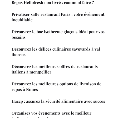
Repas Hellofresh non livré : comment faire ?
Privatiser salle restaurant Paris : votre événement
inoubliable
Découvrez le bac isotherme glaçons idéal pour vos
besoins
Découvrez les délices culinaires savoyards à val
thorens
Découvrez les meilleures offres de restaurants
italiens à montpellier
Découvrez les meilleures options de livraison de
repas à Nîmes
Haccp : assurez la sécurité alimentaire avec succès
Organisez vos événements avec le meilleur