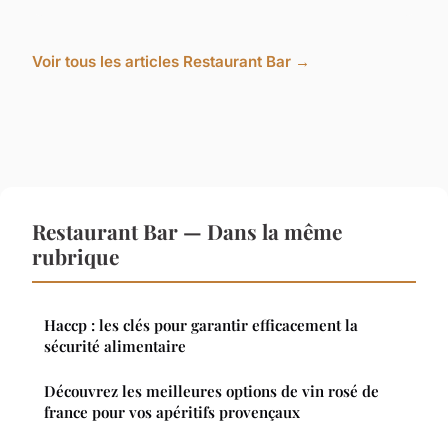
Voir tous les articles Restaurant Bar →
Restaurant Bar — Dans la même
rubrique
Haccp : les clés pour garantir efficacement la
sécurité alimentaire
Découvrez les meilleures options de vin rosé de
france pour vos apéritifs provençaux