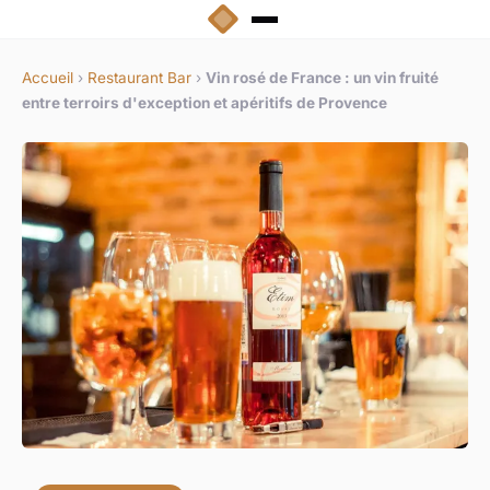
Accueil
›
Restaurant Bar
›
Vin rosé de France : un vin fruité
entre terroirs d'exception et apéritifs de Provence