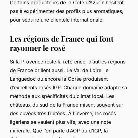
Certains producteurs de la Côte d’Azur n’hésitent
pas à expérimenter des profils plus aromatiques,
pour séduire une clientèle internationale.
Les régions de France qui font
rayonner le rosé
Si la Provence reste la référence, d’autres régions
de France brillent aussi. Le Val de Loire, le
Languedoc ou encore la Corse produisent
d’excellents rosés IGP. Chaque domaine adapte sa
méthode aux spécificités du climat local. Les
châteaux du sud de la France misent souvent sur
des cuvées très fruitées. À l’inverse, les rosés
ligériens se veulent plus vifs, avec une note
minérale. Que l’on parle d’AOP ou d’IGP, la