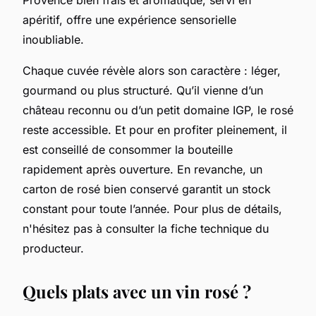
apéritif, offre une expérience sensorielle
inoubliable.
Chaque cuvée révèle alors son caractère : léger,
gourmand ou plus structuré. Qu’il vienne d’un
château reconnu ou d’un petit domaine IGP, le rosé
reste accessible. Et pour en profiter pleinement, il
est conseillé de consommer la bouteille
rapidement après ouverture. En revanche, un
carton de rosé bien conservé garantit un stock
constant pour toute l’année. Pour plus de détails,
n'hésitez pas à consulter la fiche technique du
producteur.
Quels plats avec un vin rosé ?