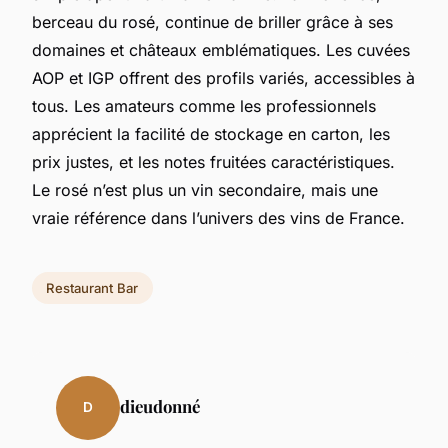
berceau du rosé, continue de briller grâce à ses
domaines et châteaux emblématiques. Les cuvées
AOP et IGP offrent des profils variés, accessibles à
tous. Les amateurs comme les professionnels
apprécient la facilité de stockage en carton, les
prix justes, et les notes fruitées caractéristiques.
Le rosé n’est plus un vin secondaire, mais une
vraie référence dans l’univers des vins de France.
Restaurant Bar
dieudonné
D