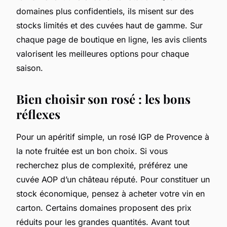
domaines plus confidentiels, ils misent sur des
stocks limités et des cuvées haut de gamme. Sur
chaque page de boutique en ligne, les avis clients
valorisent les meilleures options pour chaque
saison.
Bien choisir son rosé : les bons
réflexes
Pour un apéritif simple, un rosé IGP de Provence à
la note fruitée est un bon choix. Si vous
recherchez plus de complexité, préférez une
cuvée AOP d’un château réputé. Pour constituer un
stock économique, pensez à acheter votre vin en
carton. Certains domaines proposent des prix
réduits pour les grandes quantités. Avant tout