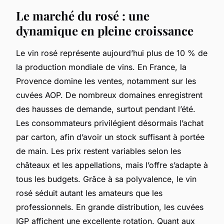
Le marché du rosé : une
dynamique en pleine croissance
Le vin rosé représente aujourd’hui plus de 10 % de
la production mondiale de vins. En France, la
Provence domine les ventes, notamment sur les
cuvées AOP. De nombreux domaines enregistrent
des hausses de demande, surtout pendant l’été.
Les consommateurs privilégient désormais l’achat
par carton, afin d’avoir un stock suffisant à portée
de main. Les prix restent variables selon les
châteaux et les appellations, mais l’offre s’adapte à
tous les budgets. Grâce à sa polyvalence, le vin
rosé séduit autant les amateurs que les
professionnels. En grande distribution, les cuvées
IGP affichent une excellente rotation. Quant aux