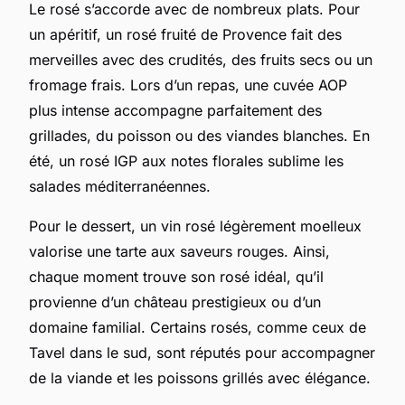
Le rosé s’accorde avec de nombreux plats. Pour
un apéritif, un rosé fruité de Provence fait des
merveilles avec des crudités, des fruits secs ou un
fromage frais. Lors d’un repas, une cuvée AOP
plus intense accompagne parfaitement des
grillades, du poisson ou des viandes blanches. En
été, un rosé IGP aux notes florales sublime les
salades méditerranéennes.
Pour le dessert, un vin rosé légèrement moelleux
valorise une tarte aux saveurs rouges. Ainsi,
chaque moment trouve son rosé idéal, qu’il
provienne d’un château prestigieux ou d’un
domaine familial. Certains rosés, comme ceux de
Tavel dans le sud, sont réputés pour accompagner
de la viande et les poissons grillés avec élégance.