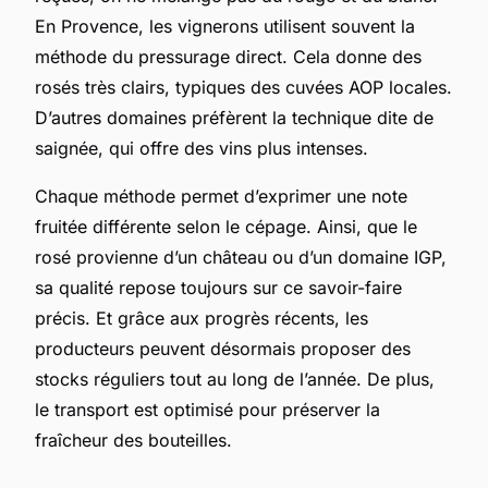
En Provence, les vignerons utilisent souvent la
méthode du pressurage direct. Cela donne des
rosés très clairs, typiques des cuvées AOP locales.
D’autres domaines préfèrent la technique dite de
saignée, qui offre des vins plus intenses.
Chaque méthode permet d’exprimer une note
fruitée différente selon le cépage. Ainsi, que le
rosé provienne d’un château ou d’un domaine IGP,
sa qualité repose toujours sur ce savoir-faire
précis. Et grâce aux progrès récents, les
producteurs peuvent désormais proposer des
stocks réguliers tout au long de l’année. De plus,
le transport est optimisé pour préserver la
fraîcheur des bouteilles.