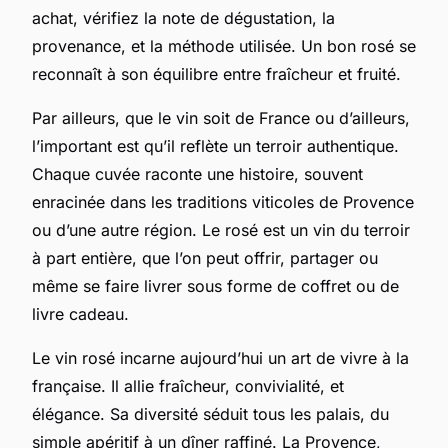
achat, vérifiez la note de dégustation, la
provenance, et la méthode utilisée. Un bon rosé se
reconnaît à son équilibre entre fraîcheur et fruité.
Par ailleurs, que le vin soit de France ou d’ailleurs,
l’important est qu’il reflète un terroir authentique.
Chaque cuvée raconte une histoire, souvent
enracinée dans les traditions viticoles de Provence
ou d’une autre région. Le rosé est un vin du terroir
à part entière, que l’on peut offrir, partager ou
même se faire livrer sous forme de coffret ou de
livre cadeau.
Le vin rosé incarne aujourd’hui un art de vivre à la
française. Il allie fraîcheur, convivialité, et
élégance. Sa diversité séduit tous les palais, du
simple apéritif à un dîner raffiné. La Provence,