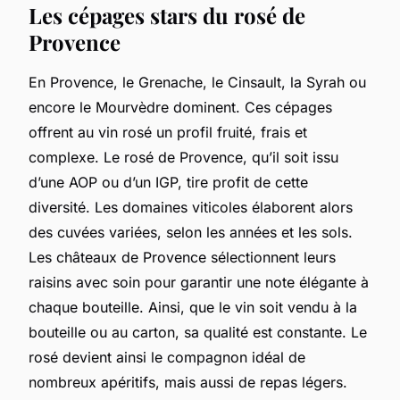
Les cépages stars du rosé de
Provence
En Provence, le Grenache, le Cinsault, la Syrah ou
encore le Mourvèdre dominent. Ces cépages
offrent au vin rosé un profil fruité, frais et
complexe. Le rosé de Provence, qu’il soit issu
d’une AOP ou d’un IGP, tire profit de cette
diversité. Les domaines viticoles élaborent alors
des cuvées variées, selon les années et les sols.
Les châteaux de Provence sélectionnent leurs
raisins avec soin pour garantir une note élégante à
chaque bouteille. Ainsi, que le vin soit vendu à la
bouteille ou au carton, sa qualité est constante. Le
rosé devient ainsi le compagnon idéal de
nombreux apéritifs, mais aussi de repas légers.