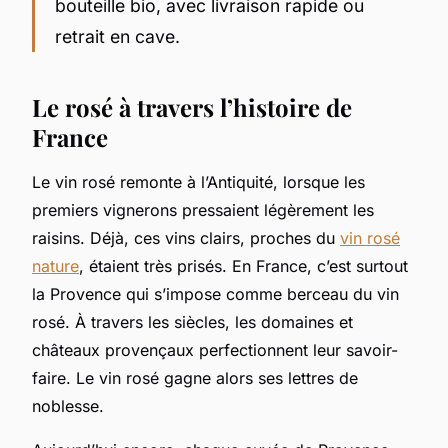
bouteille bio, avec livraison rapide ou
retrait en cave.
Le rosé à travers l’histoire de
France
Le vin rosé remonte à l’Antiquité, lorsque les
premiers vignerons pressaient légèrement les
raisins. Déjà, ces vins clairs, proches du
vin rosé
nature
, étaient très prisés. En France, c’est surtout
la Provence qui s’impose comme berceau du vin
rosé. À travers les siècles, les domaines et
châteaux provençaux perfectionnent leur savoir-
faire. Le vin rosé gagne alors ses lettres de
noblesse.