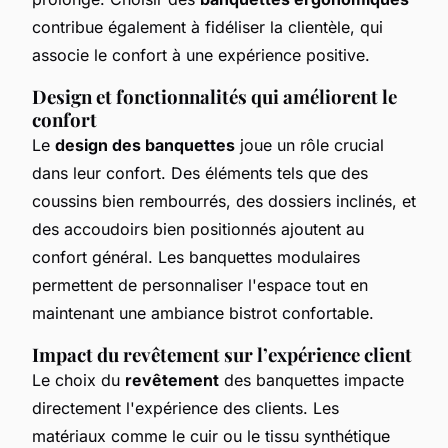
contribue également à fidéliser la clientèle, qui
associe le confort à une expérience positive.
Design et fonctionnalités qui améliorent le
confort
Le
design des banquettes
joue un rôle crucial
dans leur confort. Des éléments tels que des
coussins bien rembourrés, des dossiers inclinés, et
des accoudoirs bien positionnés ajoutent au
confort général. Les banquettes modulaires
permettent de personnaliser l'espace tout en
maintenant une ambiance bistrot confortable.
Impact du revêtement sur l’expérience client
Le choix du
revêtement
des banquettes impacte
directement l'expérience des clients. Les
matériaux comme le cuir ou le tissu synthétique