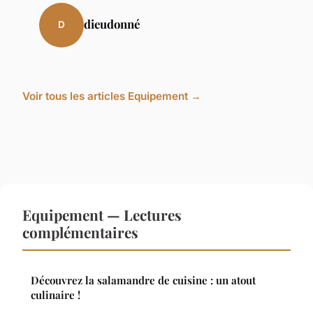
dieudonné
D
Voir tous les articles Equipement →
Equipement — Lectures
complémentaires
Découvrez la salamandre de cuisine : un atout
culinaire !