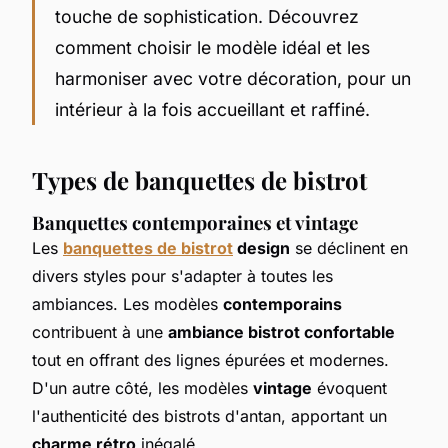
touche de sophistication. Découvrez
comment choisir le modèle idéal et les
harmoniser avec votre décoration, pour un
intérieur à la fois accueillant et raffiné.
Types de banquettes de bistrot
Banquettes contemporaines et vintage
Les
banquettes de bistrot
design
se déclinent en
divers styles pour s'adapter à toutes les
ambiances. Les modèles
contemporains
contribuent à une
ambiance bistrot confortable
tout en offrant des lignes épurées et modernes.
D'un autre côté, les modèles
vintage
évoquent
l'authenticité des bistrots d'antan, apportant un
charme rétro
inégalé.