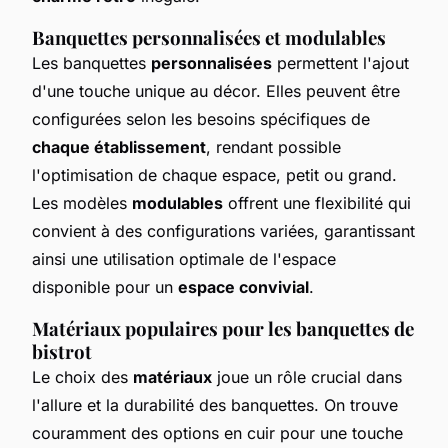
Banquettes personnalisées et modulables
Les banquettes
personnalisées
permettent l'ajout
d'une touche unique au décor. Elles peuvent être
configurées selon les besoins spécifiques de
chaque établissement
, rendant possible
l'optimisation de chaque espace, petit ou grand.
Les modèles
modulables
offrent une flexibilité qui
convient à des configurations variées, garantissant
ainsi une utilisation optimale de l'espace
disponible pour un
espace convivial
.
Matériaux populaires pour les banquettes de
bistrot
Le choix des
matériaux
joue un rôle crucial dans
l'allure et la durabilité des banquettes. On trouve
couramment des options en cuir pour une touche