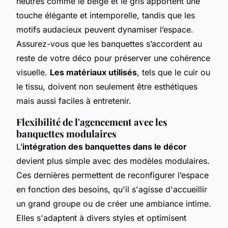
neutres comme le beige et le gris apportent une
touche élégante et intemporelle, tandis que les
motifs audacieux peuvent dynamiser l’espace.
Assurez-vous que les banquettes s’accordent au
reste de votre déco pour préserver une cohérence
visuelle.
Les matériaux utilisés
, tels que le cuir ou
le tissu, doivent non seulement être esthétiques
mais aussi faciles à entretenir.
Flexibilité de l'agencement avec les
banquettes modulaires
L’
intégration des banquettes dans le décor
devient plus simple avec des modèles modulaires.
Ces dernières permettent de reconfigurer l’espace
en fonction des besoins, qu'il s'agisse d'accueillir
un grand groupe ou de créer une ambiance intime.
Elles s'adaptent à divers styles et optimisent