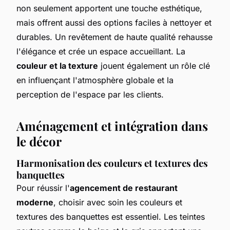
non seulement apportent une touche esthétique,
mais offrent aussi des options faciles à nettoyer et
durables. Un revêtement de haute qualité rehausse
l'élégance et crée un espace accueillant. La
couleur et la texture
jouent également un rôle clé
en influençant l'atmosphère globale et la
perception de l'espace par les clients.
Aménagement et intégration dans
le décor
Harmonisation des couleurs et textures des
banquettes
Pour réussir l'
agencement de restaurant
moderne
, choisir avec soin les couleurs et
textures des banquettes est essentiel. Les teintes