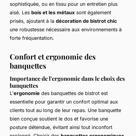
sophistiquée, ou en tissu pour un entretien plus
aisé. Les
bois et les métaux
sont également
prisés, ajoutant à la
décoration de bistrot chic
une robustesse nécessaire aux environnements à
forte fréquentation.
Confort et ergonomie des
banquettes
Importance de l'ergonomie dans le choix des
banquettes
L'
ergonomie
des banquettes de bistrot est
essentielle pour garantir un confort optimal aux
clients tout au long de leur repas. Une banquette
bien conçue soutient le dos et favorise une
posture détendue, évitant ainsi tout inconfort
prolongé. Choisir des
banquettes ergonomiques