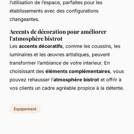
l’utilisation de l’espace, parfaites pour les
établissements avec des configurations
changeantes.
Accents de décoration pour améliorer
l'atmosphère bistrot
Les
accents décoratifs
, comme les coussins, les
luminaires et les œuvres artistiques, peuvent
transformer l’ambiance de votre interieur. En
choisissant des
éléments complémentaires
, vous
pouvez rehausser l’
atmosphère bistrot
et offrir à
vos clients un cadre agréable propice à la détente.
Equipement