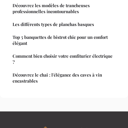
Découvrez les modèles de trancheuses
professionnelles incontournables
Les différents types de planchas basques
Top 5 banquettes de bistrot chic pour un confort
élégant
Comment bien choisir votre confiturier électrique
?
Découvrez le chai : l'élégance des caves à vin
encastrables