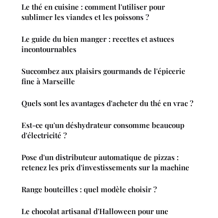
Le thé en cuisine : comment l'utiliser pour
sublimer les viandes et les poissons ?
Le guide du bien manger : recettes et astuces
incontournables
Succombez aux plaisirs gourmands de l'épicerie
fine à Marseille
Quels sont les avantages d'acheter du thé en vrac ?
Est-ce qu'un déshydrateur consomme beaucoup
d'électricité ?
Pose d'un distributeur automatique de pizzas :
retenez les prix d'investissements sur la machine
Range bouteilles : quel modèle choisir ?
Le chocolat artisanal d'Halloween pour une