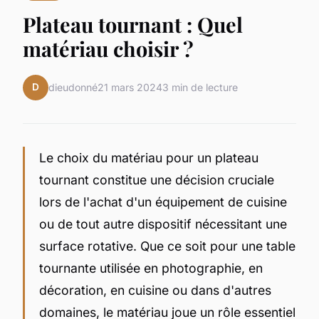
Plateau tournant : Quel
matériau choisir ?
D
dieudonné
21 mars 2024
3 min de lecture
Le choix du matériau pour un plateau
tournant constitue une décision cruciale
lors de l'achat d'un équipement de cuisine
ou de tout autre dispositif nécessitant une
surface rotative. Que ce soit pour une table
tournante utilisée en photographie, en
décoration, en cuisine ou dans d'autres
domaines, le matériau joue un rôle essentiel