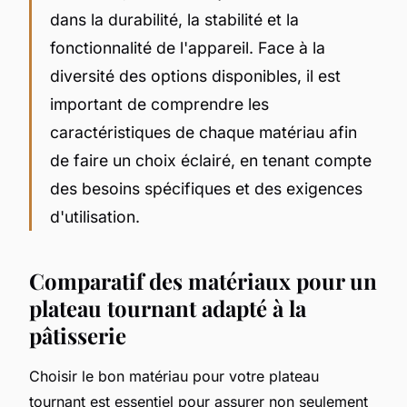
dans la durabilité, la stabilité et la
fonctionnalité de l'appareil. Face à la
diversité des options disponibles, il est
important de comprendre les
caractéristiques de chaque matériau afin
de faire un choix éclairé, en tenant compte
des besoins spécifiques et des exigences
d'utilisation.
Comparatif des matériaux pour un
plateau tournant adapté à la
pâtisserie
Choisir le bon matériau pour votre plateau
tournant est essentiel pour assurer non seulement