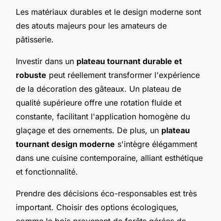
Les matériaux durables et le design moderne sont
des atouts majeurs pour les amateurs de
pâtisserie.
Investir dans un
plateau tournant durable et
robuste
peut réellement transformer l'expérience
de la décoration des gâteaux. Un plateau de
qualité supérieure offre une rotation fluide et
constante, facilitant l'application homogène du
glaçage et des ornements. De plus, un
plateau
tournant design moderne
s'intègre élégamment
dans une cuisine contemporaine, alliant esthétique
et fonctionnalité.
Prendre des décisions éco-responsables est très
important. Choisir des options écologiques,