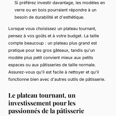
Si préférez investir davantage, les modèles en
verre ou en bois pourraient répondre à un
besoin de durabilité et d'esthétique.
Lorsque vous choisissez un plateau tournant,
pensez à vos goûts et à votre budget. La taille
compte beaucoup : un plateau plus grand est
pratique pour les gros gâteaux, tandis qu'un
modèle plus petit convient mieux aux petits
espaces ou aux pâtisseries de taille normale.
Assurez-vous qu'il est facile à nettoyer et qu'il
fonctionne bien avec d'autres outils de pâtisserie.
Le plateau tournant, un
investissement pour les
passionnés de la pâtisserie