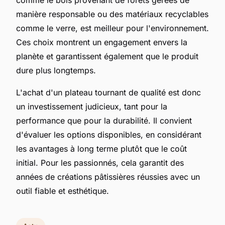
comme le bois provenant de forêts gérées de
manière responsable ou des matériaux recyclables
comme le verre, est meilleur pour l'environnement.
Ces choix montrent un engagement envers la
planète et garantissent également que le produit
dure plus longtemps.
L'achat d'un plateau tournant de qualité est donc
un investissement judicieux, tant pour la
performance que pour la durabilité. Il convient
d'évaluer les options disponibles, en considérant
les avantages à long terme plutôt que le coût
initial. Pour les passionnés, cela garantit des
années de créations pâtissières réussies avec un
outil fiable et esthétique.