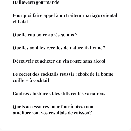
Halloween gourmande
Pourquoi faire appel à un traiteur mariage oriental
et halal ?
Quelle eau boire après 50 ans ?
Quelles sont les recettes de nature italienne ?
Découvrir et acheter du vin rouge sans alcool
Le secret des cocktails réussis : choix de la bonne
cuillère à cocktail
Gaufres : histoire et les différentes variations
Quels accessoires pour four à pizza ooni
amélioreront vos résultats de cuisson ?