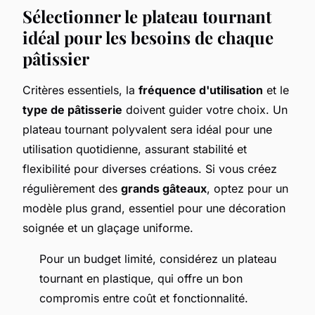
Sélectionner le plateau tournant
idéal pour les besoins de chaque
pâtissier
Critères essentiels, la
fréquence d'utilisation
et le
type de pâtisserie
doivent guider votre choix. Un
plateau tournant polyvalent sera idéal pour une
utilisation quotidienne, assurant stabilité et
flexibilité pour diverses créations. Si vous créez
régulièrement des
grands gâteaux
, optez pour un
modèle plus grand, essentiel pour une décoration
soignée et un glaçage uniforme.
Pour un budget limité, considérez un plateau
tournant en plastique, qui offre un bon
compromis entre coût et fonctionnalité.