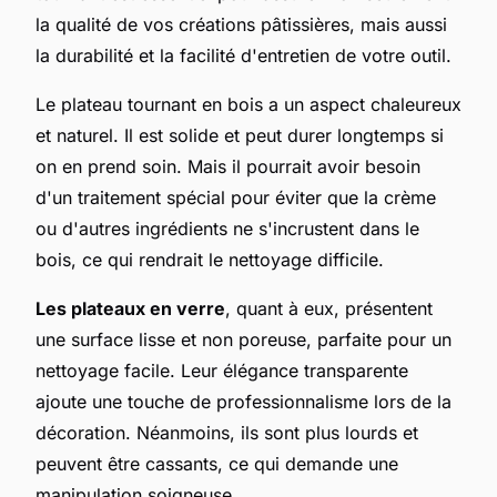
la qualité de vos créations pâtissières, mais aussi
la durabilité et la facilité d'entretien de votre outil.
Le plateau tournant en bois a un aspect chaleureux
et naturel. Il est solide et peut durer longtemps si
on en prend soin. Mais il pourrait avoir besoin
d'un traitement spécial pour éviter que la crème
ou d'autres ingrédients ne s'incrustent dans le
bois, ce qui rendrait le nettoyage difficile.
Les plateaux en verre
, quant à eux, présentent
une surface lisse et non poreuse, parfaite pour un
nettoyage facile. Leur élégance transparente
ajoute une touche de professionnalisme lors de la
décoration. Néanmoins, ils sont plus lourds et
peuvent être cassants, ce qui demande une
manipulation soigneuse.