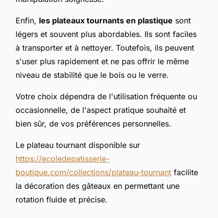
Enfin,
les plateaux tournants en plastique
sont
légers et souvent plus abordables. Ils sont faciles
à transporter et à nettoyer. Toutefois, ils peuvent
s'user plus rapidement et ne pas offrir le même
niveau de stabilité que le bois ou le verre.
Votre choix dépendra de l'utilisation fréquente ou
occasionnelle, de l'aspect pratique souhaité et
bien sûr, de vos préférences personnelles.
Le plateau tournant disponible sur
https://ecoledepatisserie-
boutique.com/collections/plateau-tournant
facilite
la décoration des gâteaux en permettant une
rotation fluide et précise.